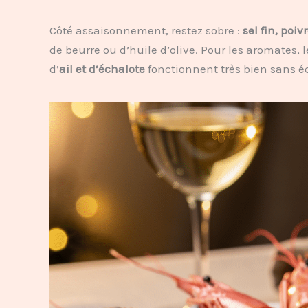
Côté assaisonnement, restez sobre :
sel fin, poiv
de beurre ou d’huile d’olive. Pour les aromates, 
d’
ail et d’échalote
fonctionnent très bien sans éc