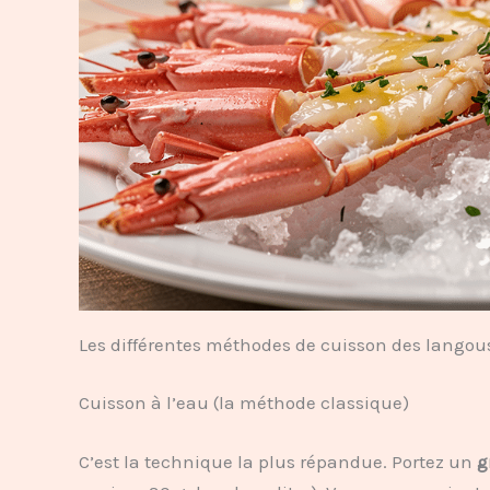
Les différentes méthodes de cuisson des langou
Cuisson à l’eau (la méthode classique)
C’est la technique la plus répandue. Portez un
g