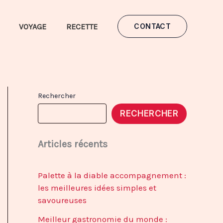
VOYAGE
RECETTE
CONTACT
Rechercher
RECHERCHER
Articles récents
Palette à la diable accompagnement :
les meilleures idées simples et
savoureuses
Meilleur gastronomie du monde :