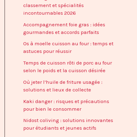
classement et spécialités
incontournables 2026
Accompagnement foie gras : idées
gourmandes et accords parfaits
Os à moelle cuisson au four : temps et
astuces pour réussir
Temps de cuisson rôti de porc au four
selon le poids et la cuisson désirée
Où jeter l’huile de friture usagée :
solutions et lieux de collecte
Kaki danger : risques et précautions
pour bien le consommer
Nidost coliving : solutions innovantes
pour étudiants et jeunes actifs