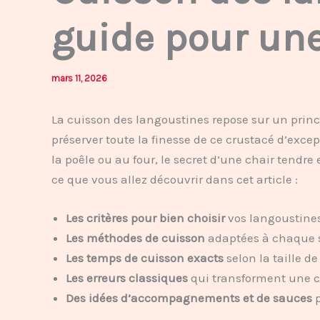
guide pour une
mars 11, 2026
La cuisson des langoustines repose sur un princ
préserver toute la finesse de ce crustacé d’excep
la poêle ou au four, le secret d’une chair tendre
ce que vous allez découvrir dans cet article :
Les critères pour bien choisir
vos langoustines
Les méthodes de cuisson
adaptées à chaque si
Les temps de cuisson exacts
selon la taille d
Les erreurs classiques
qui transforment une 
Des idées d’accompagnements et de sauces
p