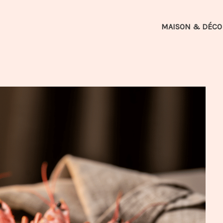
MAISON & DÉCO