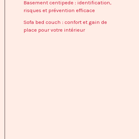
Basement centipede : identification,
risques et prévention efficace
Sofa bed couch : confort et gain de
place pour votre intérieur